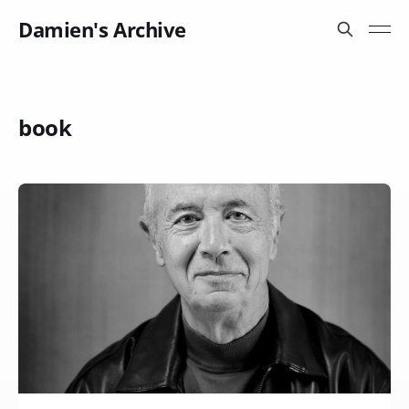
Damien's Archive
book