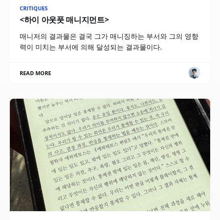
CRITIQUES
<하이 아웃풋 매니지먼트>
매니저의 결과물은 결국 그가 매니징하는 부서와 그의 영향
력이 미치는 부서에 의해 달성되는 결과물이다.
READ MORE