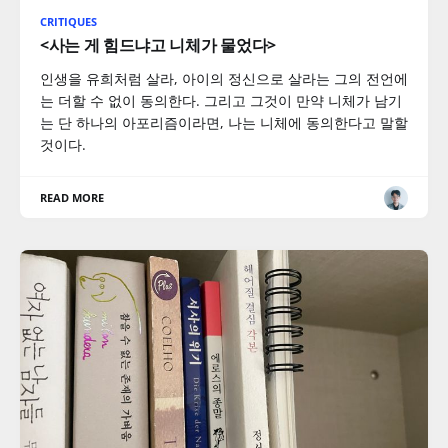
CRITIQUES
<사는 게 힘드냐고 니체가 물었다>
인생을 유희처럼 살라, 아이의 정신으로 살라는 그의 전언에
는 더할 수 없이 동의한다. 그리고 그것이 만약 니체가 남기
는 단 하나의 아포리즘이라면, 나는 니체에 동의한다고 말할
것이다.
READ MORE