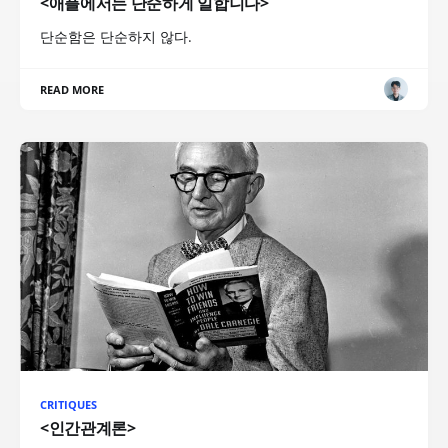
<애플에서는 단순하게 일합니다>
단순함은 단순하지 않다.
READ MORE
CRITIQUES
<인간관계론>