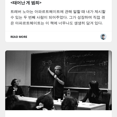
<태어난 게 범죄>
트레버 노아는 아파르트헤이트에 관해 말할 때 내가 제시할
수 있는 두 번째 사람이 되어주었다. 그가 성장하며 직접 겪
은 아파르트헤이트는 이 책에 너무나도 생생히 담겨 있다.
READ MORE