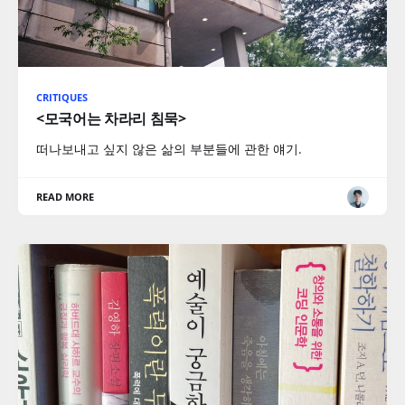
CRITIQUES
​<모국어는 차라리 침묵>
떠나보내고 싶지 않은 삶의 부분들에 관한 얘기.
READ MORE