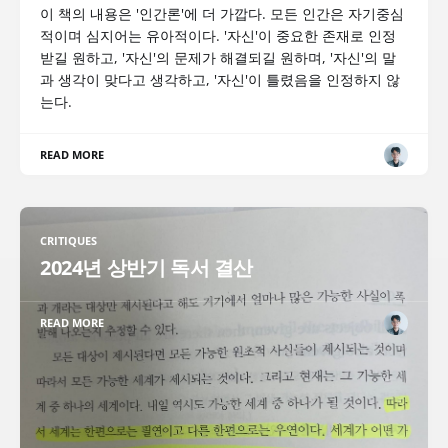
이 책의 내용은 '인간론'에 더 가깝다. 모든 인간은 자기중심
적이며 심지어는 유아적이다. '자신'이 중요한 존재로 인정
받길 원하고, '자신'의 문제가 해결되길 원하며, '자신'의 말
과 생각이 맞다고 생각하고, '자신'이 틀렸음을 인정하지 않
는다.
READ MORE
CRITIQUES
2024년 상반기 독서 결산
READ MORE