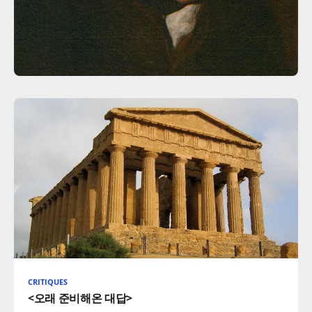
CRITIQUES
<오래 준비해온 대답>