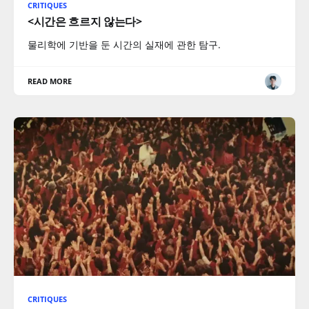
CRITIQUES
<시간은 흐르지 않는다>
물리학에 기반을 둔 시간의 실재에 관한 탐구.
READ MORE
CRITIQUES