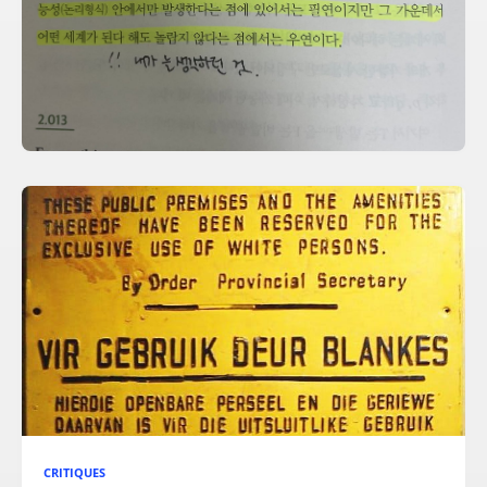
CRITIQUES