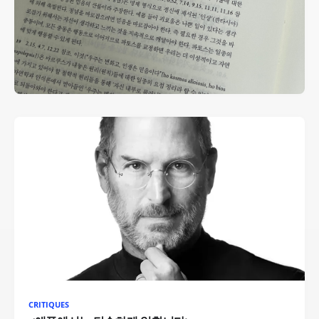
CRITIQUES