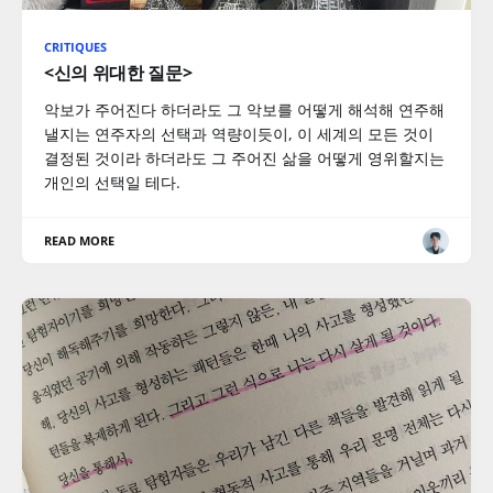
CRITIQUES
<신의 위대한 질문>
악보가 주어진다 하더라도 그 악보를 어떻게 해석해 연주해
낼지는 연주자의 선택과 역량이듯이, 이 세계의 모든 것이
결정된 것이라 하더라도 그 주어진 삶을 어떻게 영위할지는
개인의 선택일 테다.
READ MORE