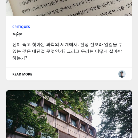
CRITIQUES
<숨>
신이 죽고 찾아온 과학의 세계에서, 진정 진보라 일컬을 수
있는 것은 대관절 무엇인가? 그리고 우리는 어떻게 살아야
하는가?
READ MORE