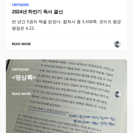
CRITIQUES
2024년 하반기 독서 결산
반 년간 5권의 책을 읽었다. 합쳐서 총 3,508쪽. 굿리즈 평균
평점은 4.22.
READ MORE
CRITIQUES
<명상록>
READ MORE