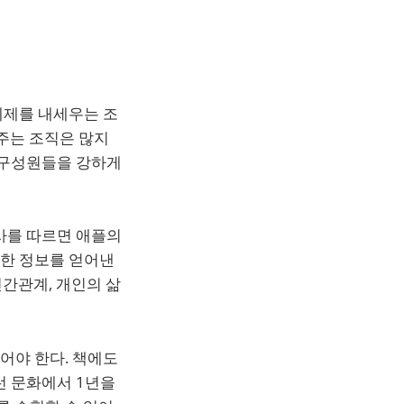
테제를 내세우는 조
여주는 조직은 많지
 구성원들을 강하게
사를 따르면 애플의
요한 정보를 얻어낸
인간관계, 개인의 삶
어야 한다. 책에도
런 문화에서 1년을