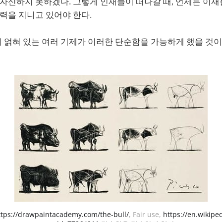
 자신하지 못하겠다. 그렇게 인재들이 떠나갈 때, 언제든 이재
중력을 지니고 있어야 한다.
 얽혀 있는 여러 기제가 이러한 단순함을 가능하게 했을 것이
ttps://drawpaintacademy.com/the-bull/
, Fair use, 
https://en.wikipe