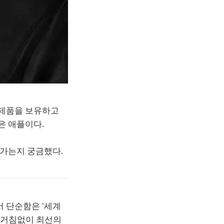
 제품을 보유하고
은 애플이다.
아가는지 궁금했다.
서 단순함은 '세계
 거침없이 최선의