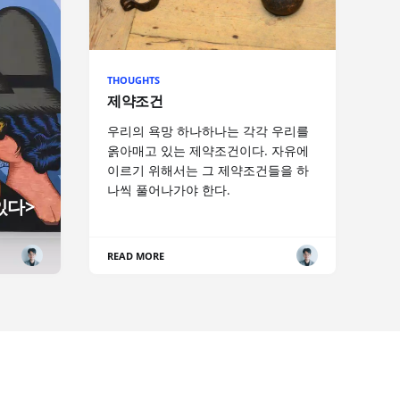
THOUGHTS
제약조건
우리의 욕망 하나하나는 각각 우리를
옭아매고 있는 제약조건이다. 자유에
이르기 위해서는 그 제약조건들을 하
나씩 풀어나가야 한다.
있다>
READ MORE