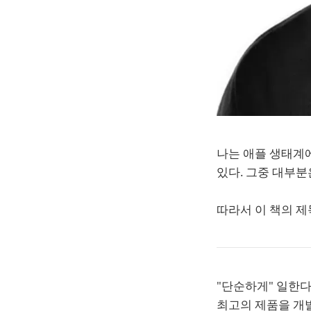
나는 애플 생태계에
있다. 그중 대부분
따라서 이 책의 제
"단순하게" 일한다
최고의 제품을 개