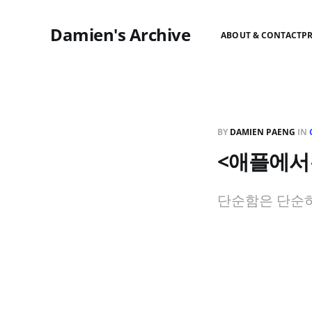
Damien's Archive
ABOUT & CONTACT
P
BY
DAMIEN PAENG
IN
<애플에서
단순함은 단순하