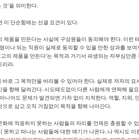
것'을 의미한다.
 이 단순함에는 선결 요건이 있다.
의 제품을 만든다는 사실에 구성원들이 동의해야 한다. 이런 
 명이나 되는 직원이 실제로 동의할 수 있을 만한 성과를 보
 최고의 제품을 만든다'는 목적과 거기서 파생되는 자부심만큼
으리라.
바로 그 목적만을 바라볼 수 있어야 한다. 실제로 저자의 묘
만을 향해 달려간다. 시도때도없이 다른 사람에게 연락해 필
 아니어도 문제가 발견되면 가차 없이 지적한다. 역할, 지위, 
것으로 삼고 오직 거침없이 목적을 향해 나아간다.
문화에 적응하지 못하는 사람들의 자리를 언제든 충원할 수 있
 못하고 떠나는 사람들에 대한 얘기가 나온다. 나 역시도 이