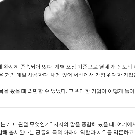
 완전히 종속되어 있다. 개별 포장 기준으로 열네 개 정도의
은 거의 매일 사용한다. 내게 있어 세상에서 가장 위대한 기업
목을 봤을 때 외면할 수 없었다. 그 위대한 기업이 어떻게 돌
는 게 대관절 무엇인가? 저자의 말을 종합해 봤을 때, 여기에
발해 출시한다는 공통의 목적 아래에 역할과 지위를 막론하고