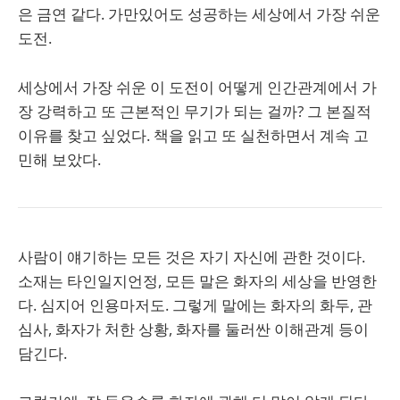
은 금연 같다. 가만있어도 성공하는 세상에서 가장 쉬운
도전.
세상에서 가장 쉬운 이 도전이 어떻게 인간관계에서 가
장 강력하고 또 근본적인 무기가 되는 걸까? 그 본질적
이유를 찾고 싶었다. 책을 읽고 또 실천하면서 계속 고
민해 보았다.
사람이 얘기하는 모든 것은 자기 자신에 관한 것이다.
소재는 타인일지언정, 모든 말은 화자의 세상을 반영한
다. 심지어 인용마저도. 그렇게 말에는 화자의 화두, 관
심사, 화자가 처한 상황, 화자를 둘러싼 이해관계 등이
담긴다.