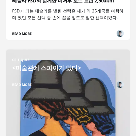
테슬라 FSD와 함께한 미서부 로드 트립 2,500km
FSD가 되는 테슬라를 빌린 선택은 내가 약 25개국을 여행하
며 했던 모든 선택 중 손에 꼽을 정도로 잘한 선택이었다.
READ MORE
CRITIQUES
<미술관에 스파이가 있다>
READ MORE