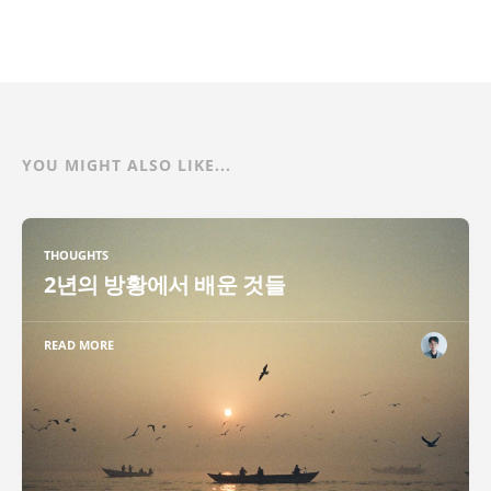
YOU MIGHT ALSO LIKE...
THOUGHTS
2년의 방황에서 배운 것들
READ MORE