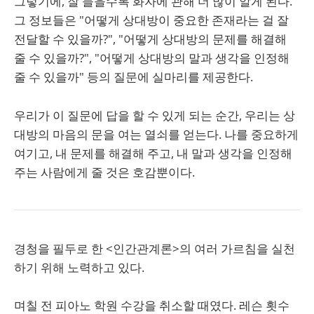
그렇기에, 잘 들을수록 화자에 관해 더 많이 알게 된다.
그 정보들은 "어떻게 상대방이 중요한 존재라는 걸 잘
전달할 수 있을까?", "어떻게 상대방의 문제를 해결해
줄 수 있을까?", "어떻게 상대방의 말과 생각을 인정해
줄 수 있을까" 등의 질문에 실마리를 제공한다.
우리가 이 질문에 답을 할 수 있게 되는 순간, 우리는 상
대방의 마음의 문을 여는 열쇠를 얻는다. 나를 중요하게
여기고, 내 문제를 해결해 주고, 내 말과 생각을 인정해
주는 사람에게 줄 것은 호감뿐이다.
경청을 필두로 한 <인간관계론>의 여러 가르침을 실천
하기 위해 노력하고 있다.
며칠 전 피아노 학원 수강을 취소할 때였다. 레슨 횟수