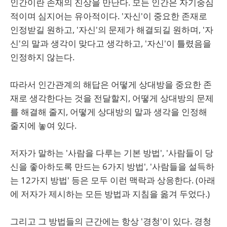
인간이란 존재의 진상을 만난다. 모든 인간은 자기중심
적이며 심지어는 유아적이다. '자신'이 중요한 존재로
인정받길 원하고, '자신'의 문제가 해결되길 원하며, '자
신'의 말과 생각이 맞다고 생각하고, '자신'이 틀렸음을
인정하지 않는다.
따라서 인간관계의 해답은 어떻게 상대방을 중요한 존
재로 생각한다는 것을 전달할지, 어떻게 상대방의 문제
를 해결해 줄지, 어떻게 상대방의 말과 생각을 인정해
줄지에 놓여 있다.
저자가 말하는 '사람을 다루는 기본 방법', '사람들이 당
신을 좋아하도록 만드는 6가지 방법', '사람들을 설득하
는 12가지 방법' 등은 모두 이런 맥락과 상응한다. (아래
에 저자가 제시하는 모든 방법과 지침을 옮겨 두었다.)
그리고 그 방법들의 근간에는 항상 '경청'이 있다. 경청