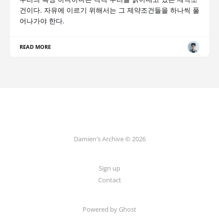
건이다. 자유에 이르기 위해서는 그 제약조건들을 하나씩 풀
어나가야 한다.
READ MORE
Damien's Archive © 2026
Sign up
Contact
Powered by Ghost