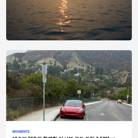
MOMENTS