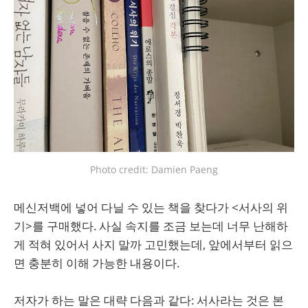
Photo credit: Damien Paeng
메신저백에 넣어 다닐 수 있는 책을 찾다가 <서사의 위
기>를 구매했다. 사실 속지를 조금 보는데 너무 난해하
게 적혀 있어서 사지 말까 고민했는데, 앞에서부터 읽으
면 충분히 이해 가능한 내용이다.
저자가 하는 말은 대략 다음과 같다: 서사라는 것은 본