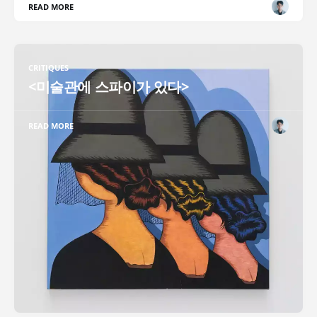
READ MORE
CRITIQUES
<미술관에 스파이가 있다>
READ MORE