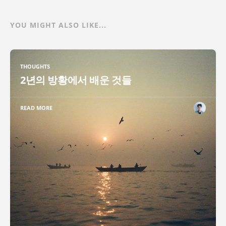
YOU MIGHT ALSO LIKE...
THOUGHTS
2년의 방황에서 배운 것들
READ MORE