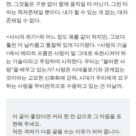
면, 그것들은 구분 없이 함께 움직일 터 아닌가. 그런 타
자는 즉자존재일 뿐이다. 내가 할 수 있는 게 없는, 대자
존재일 수 없다.
<서사의 위기>와 어느 정도 궤를 같이 하지만, 그보다
훨씬 더 날카롭고 통찰력 있게 다가왔다. <사랑의 기술
>에서 에리히 프롬은 사랑이 말 그대로 숙련시켜야 하
는 기술이라고 주장하며 시작한다. 우리는 "올바른 사
랑"을 배우고 있는가? 사랑은 이데올로기와 관계없는
것이라는 교묘한 신화화에 갇혀, 시대가 우리에게 요구
하는 사랑을 무비판적으로 수용하고 있는 건 아닐까.
이 글이 좋았다면 커피 한 잔 값으로 그 마음을 표
현해 주세요. 
작은 격려가 다음 글을 쓰는 이유가 되어 줍니다. 