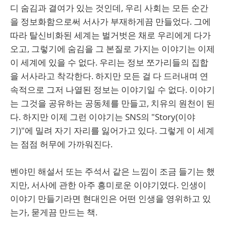
디 숨김과 결여가 있는 것인데, 우리 사회는 모든 순간
을 정보화함으로써 서사가 부재하게끔 만들었다. 그에
따라 탈신비화된 세계는 벌거벗은 채로 우리에게 다가
오고, 그렇기에 숨김을 그 본질로 가지는 이야기는 이제
이 세계에 있을 수 없다. 우리는 정보 쪼가리들의 집합
을 서사라고 착각한다. 하지만 모든 걸 다 드러내며 연
속적으로 그저 나열된 정보는 이야기일 수 없다. 이야기
는 그것을 공유하는 공동체를 만들고, 치유의 원천이 된
다. 하지만 이제 그런 이야기는 SNS의 "Story(이야
기)"에 밀려 자기 자리를 잃어가고 있다.​ 그렇게 이 세계
는 점점 허무에 가까워진다.
벤야민 해설서 또는 주석서 같은 느낌이 조금 들기는 했
지만, 서사에 관한 아주 흥미로운 이야기였다. 인생이
이야기 만들기라면 현대인은 어떤 인생을 영위하고 있
는가, 묻게끔 만드는 책.