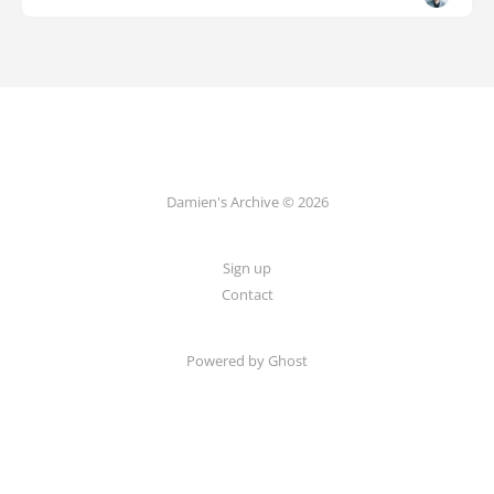
Damien's Archive © 2026
Sign up
Contact
Powered by Ghost