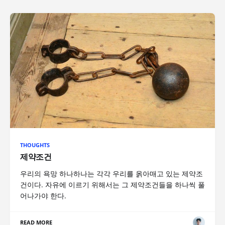
THOUGHTS
제약조건
우리의 욕망 하나하나는 각각 우리를 옭아매고 있는 제약조
건이다. 자유에 이르기 위해서는 그 제약조건들을 하나씩 풀
어나가야 한다.
READ MORE