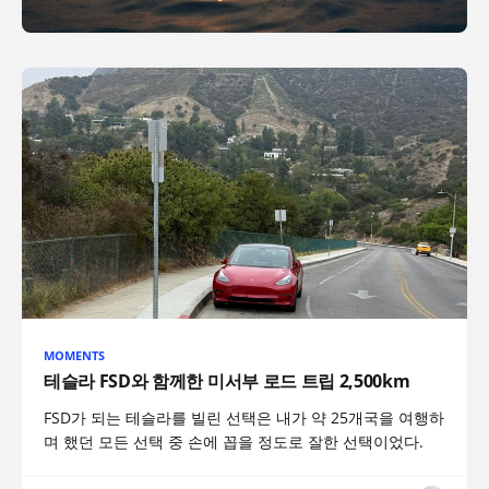
MOMENTS
테슬라 FSD와 함께한 미서부 로드 트립 2,500km
FSD가 되는 테슬라를 빌린 선택은 내가 약 25개국을 여행하
며 했던 모든 선택 중 손에 꼽을 정도로 잘한 선택이었다.