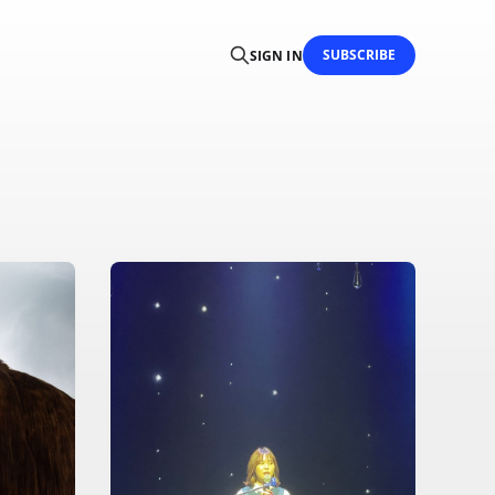
SUBSCRIBE
SIGN IN