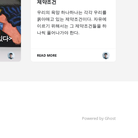
제약조건
우리의 욕망 하나하나는 각각 우리를
옭아매고 있는 제약조건이다. 자유에
이르기 위해서는 그 제약조건들을 하
나씩 풀어나가야 한다.
있다>
READ MORE
Powered by Ghost