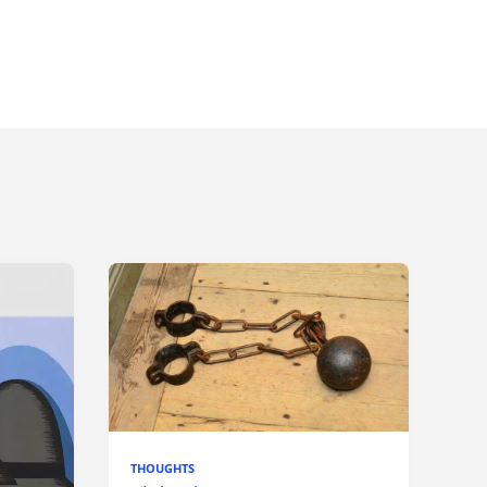
THOUGHTS