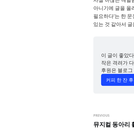
아니기에 글을 올리
필요하다’는 한 문
있는 것 같아서 글
이 글이 좋았다
작은 격려가 다
후원은 블로그
커피 한 잔 
PREVIOUS
뮤지컬 동아리 