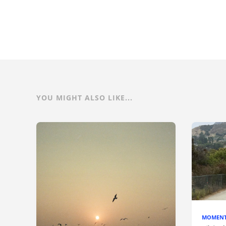
YOU MIGHT ALSO LIKE...
MOMEN